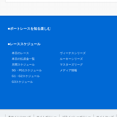
■ボートレースを知る楽しむ
■レーススケジュール
本日のレース
ヴィーナスシリーズ
本日の払戻金一覧
ルーキーシリーズ
月間スケジュール
マスターズリーグ
SG・PG1スケジュール
メディア情報
G1・G2スケジュール
G3スケジュール