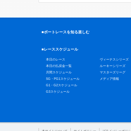
■ボートレースを知る楽しむ
■レーススケジュール
本日のレース
ヴィーナスシリーズ
本日の払戻金一覧
ルーキーシリーズ
月間スケジュール
マスターズリーグ
SG・PG1スケジュール
メディア情報
G1・G2スケジュール
G3スケジュール