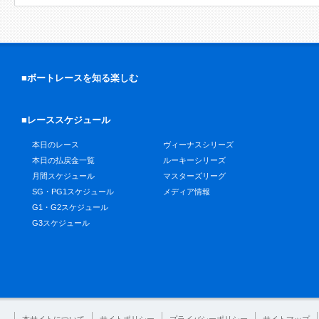
■ボートレースを知る楽しむ
■レーススケジュール
本日のレース
ヴィーナスシリーズ
本日の払戻金一覧
ルーキーシリーズ
月間スケジュール
マスターズリーグ
SG・PG1スケジュール
メディア情報
G1・G2スケジュール
G3スケジュール