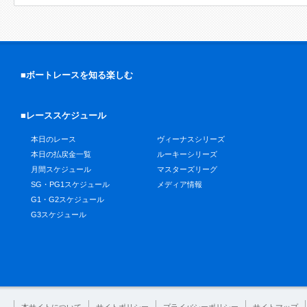
■ボートレースを知る楽しむ
■レーススケジュール
本日のレース
ヴィーナスシリーズ
本日の払戻金一覧
ルーキーシリーズ
月間スケジュール
マスターズリーグ
SG・PG1スケジュール
メディア情報
G1・G2スケジュール
G3スケジュール