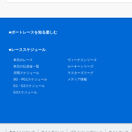
■ボートレースを知る楽しむ
■レーススケジュール
本日のレース
ヴィーナスシリーズ
本日の払戻金一覧
ルーキーシリーズ
月間スケジュール
マスターズリーグ
SG・PG1スケジュール
メディア情報
G1・G2スケジュール
G3スケジュール