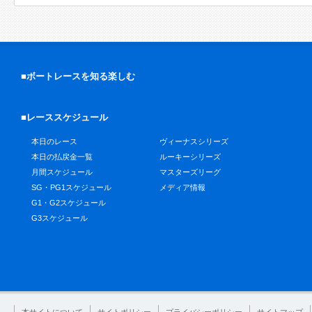
■ボートレースを知る楽しむ
■レーススケジュール
本日のレース
ヴィーナスシリーズ
本日の払戻金一覧
ルーキーシリーズ
月間スケジュール
マスターズリーグ
SG・PG1スケジュール
メディア情報
G1・G2スケジュール
G3スケジュール