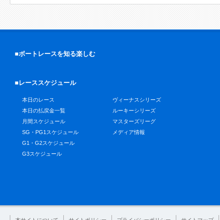
■ボートレースを知る楽しむ
■レーススケジュール
本日のレース
ヴィーナスシリーズ
本日の払戻金一覧
ルーキーシリーズ
月間スケジュール
マスターズリーグ
SG・PG1スケジュール
メディア情報
G1・G2スケジュール
G3スケジュール