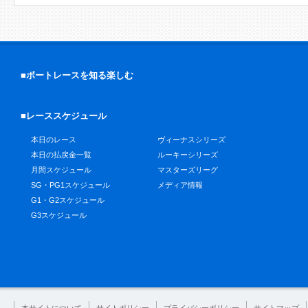
■ボートレースを知る楽しむ
■レーススケジュール
本日のレース
ヴィーナスシリーズ
本日の払戻金一覧
ルーキーシリーズ
月間スケジュール
マスターズリーグ
SG・PG1スケジュール
メディア情報
G1・G2スケジュール
G3スケジュール