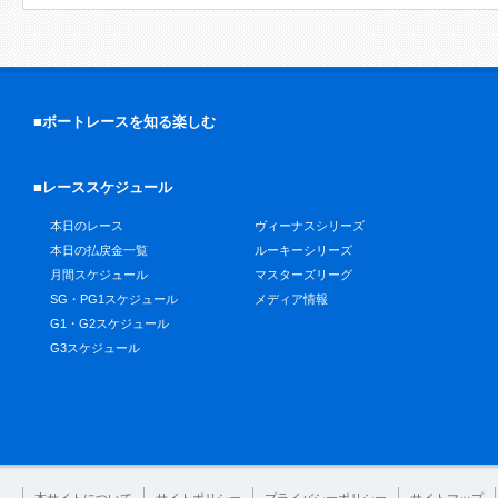
■ボートレースを知る楽しむ
■レーススケジュール
本日のレース
ヴィーナスシリーズ
本日の払戻金一覧
ルーキーシリーズ
月間スケジュール
マスターズリーグ
SG・PG1スケジュール
メディア情報
G1・G2スケジュール
G3スケジュール