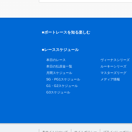
■ボートレースを知る楽しむ
■レーススケジュール
本日のレース
ヴィーナスシリーズ
本日の払戻金一覧
ルーキーシリーズ
月間スケジュール
マスターズリーグ
SG・PG1スケジュール
メディア情報
G1・G2スケジュール
G3スケジュール