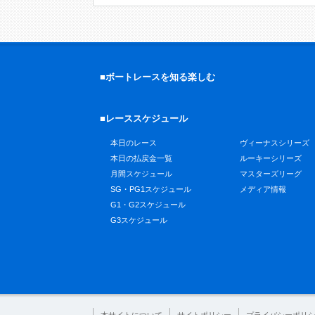
■ボートレースを知る楽しむ
■レーススケジュール
本日のレース
ヴィーナスシリーズ
本日の払戻金一覧
ルーキーシリーズ
月間スケジュール
マスターズリーグ
SG・PG1スケジュール
メディア情報
G1・G2スケジュール
G3スケジュール