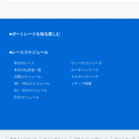
■ボートレースを知る楽しむ
■レーススケジュール
本日のレース
ヴィーナスシリーズ
本日の払戻金一覧
ルーキーシリーズ
月間スケジュール
マスターズリーグ
SG・PG1スケジュール
メディア情報
G1・G2スケジュール
G3スケジュール