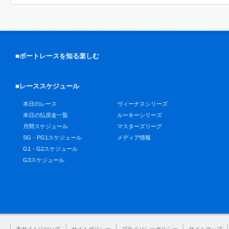
■ボートレースを知る楽しむ
■レーススケジュール
本日のレース
ヴィーナスシリーズ
本日の払戻金一覧
ルーキーシリーズ
月間スケジュール
マスターズリーグ
SG・PG1スケジュール
メディア情報
G1・G2スケジュール
G3スケジュール