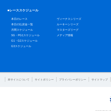
■レーススケジュール
本日のレース
ヴィーナスシリーズ
本日の払戻金一覧
ルーキーシリーズ
月間スケジュール
マスターズリーグ
SG・PG1スケジュール
メディア情報
G1・G2スケジュール
G3スケジュール
本サイトについて
サイトポリシー
プライバシーポリシー
サイトマップ