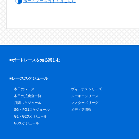
ボートレースガイドはこちら
■ボートレースを知る楽しむ
■レーススケジュール
本日のレース
ヴィーナスシリーズ
本日の払戻金一覧
ルーキーシリーズ
月間スケジュール
マスターズリーグ
SG・PG1スケジュール
メディア情報
G1・G2スケジュール
G3スケジュール