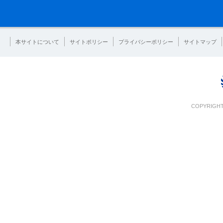
本サイトについて
サイトポリシー
プライバシーポリシー
サイトマップ
COPYRIGHT 