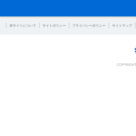
本サイトについて
サイトポリシー
プライバシーポリシー
サイトマップ
COPYRIGHT 