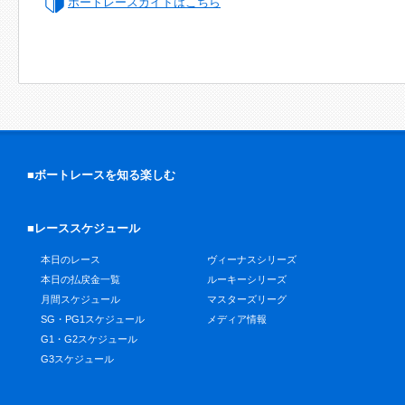
ボートレースガイドはこちら
■ボートレースを知る楽しむ
■レーススケジュール
本日のレース
ヴィーナスシリーズ
本日の払戻金一覧
ルーキーシリーズ
月間スケジュール
マスターズリーグ
SG・PG1スケジュール
メディア情報
G1・G2スケジュール
G3スケジュール