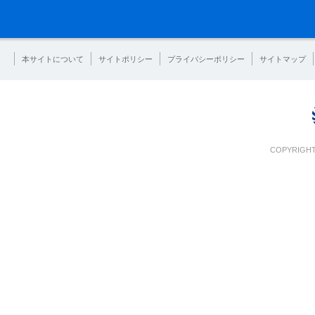
本サイトについて
サイトポリシー
プライバシーポリシー
サイトマップ
COPYRIGHT 