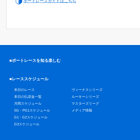
ボートレースガイドはこちら
■ボートレースを知る楽しむ
■レーススケジュール
本日のレース
ヴィーナスシリーズ
本日の払戻金一覧
ルーキーシリーズ
月間スケジュール
マスターズリーグ
SG・PG1スケジュール
メディア情報
G1・G2スケジュール
G3スケジュール