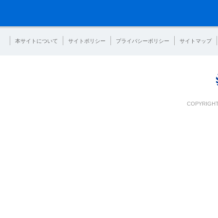
本サイトについて
サイトポリシー
プライバシーポリシー
サイトマップ
COPYRIGHT 