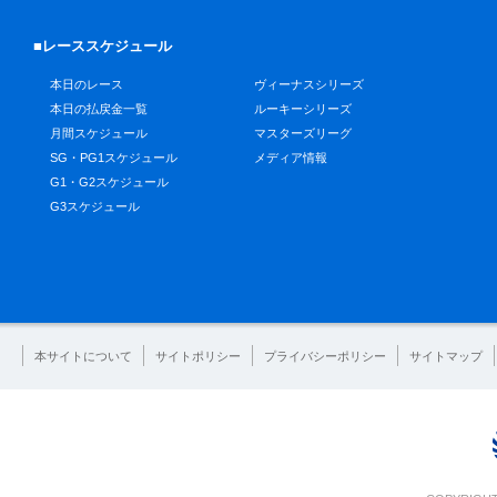
■レーススケジュール
本日のレース
ヴィーナスシリーズ
本日の払戻金一覧
ルーキーシリーズ
月間スケジュール
マスターズリーグ
SG・PG1スケジュール
メディア情報
G1・G2スケジュール
G3スケジュール
本サイトについて
サイトポリシー
プライバシーポリシー
サイトマップ