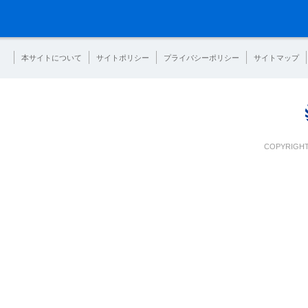
本サイトについて
サイトポリシー
プライバシーポリシー
サイトマップ
COPYRIGHT 