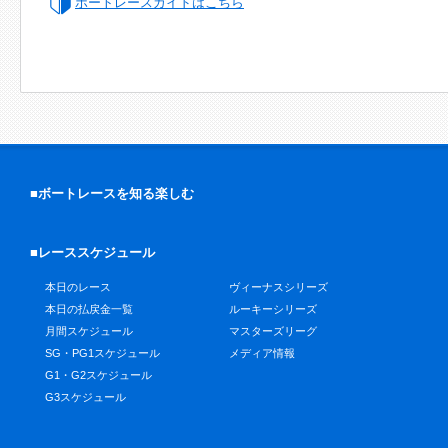
ボートレースガイドはこちら
■ボートレースを知る楽しむ
■レーススケジュール
本日のレース
ヴィーナスシリーズ
本日の払戻金一覧
ルーキーシリーズ
月間スケジュール
マスターズリーグ
SG・PG1スケジュール
メディア情報
G1・G2スケジュール
G3スケジュール