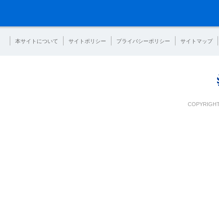
本サイトについて
サイトポリシー
プライバシーポリシー
サイトマップ
COPYRIGHT 