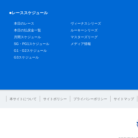
■レーススケジュール
本日のレース
ヴィーナスシリーズ
本日の払戻金一覧
ルーキーシリーズ
月間スケジュール
マスターズリーグ
SG・PG1スケジュール
メディア情報
G1・G2スケジュール
G3スケジュール
本サイトについて
サイトポリシー
プライバシーポリシー
サイトマップ