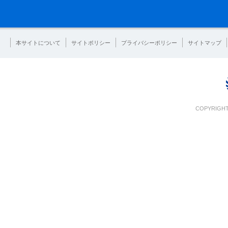
本サイトについて
サイトポリシー
プライバシーポリシー
サイトマップ
COPYRIGHT 