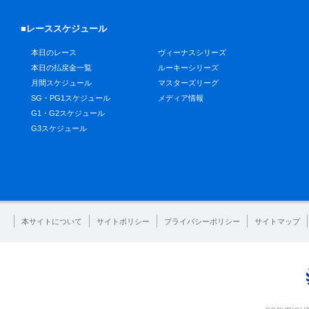
■レーススケジュール
本日のレース
ヴィーナスシリーズ
本日の払戻金一覧
ルーキーシリーズ
月間スケジュール
マスターズリーグ
SG・PG1スケジュール
メディア情報
G1・G2スケジュール
G3スケジュール
本サイトについて
サイトポリシー
プライバシーポリシー
サイトマップ