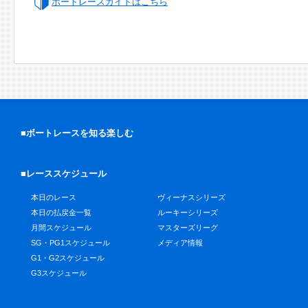
ボートレースガイドはこちら
■ボートレースを知る楽しむ
■レーススケジュール
本日のレース
ヴィーナスシリーズ
本日の払戻金一覧
ルーキーシリーズ
月間スケジュール
マスターズリーグ
SG・PG1スケジュール
メディア情報
G1・G2スケジュール
G3スケジュール