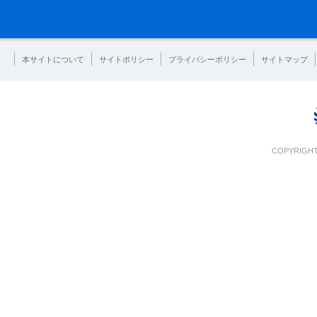
本サイトについて
サイトポリシー
プライバシーポリシー
サイトマップ
COPYRIGHT 