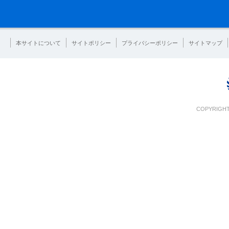
本サイトについて
サイトポリシー
プライバシーポリシー
サイトマップ
COPYRIGHT 