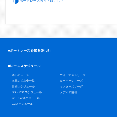
ボートレースガイドはこちら
■ボートレースを知る楽しむ
■レーススケジュール
本日のレース
ヴィーナスシリーズ
本日の払戻金一覧
ルーキーシリーズ
月間スケジュール
マスターズリーグ
SG・PG1スケジュール
メディア情報
G1・G2スケジュール
G3スケジュール