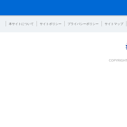
本サイトについて
サイトポリシー
プライバシーポリシー
サイトマップ
COPYRIGHT 