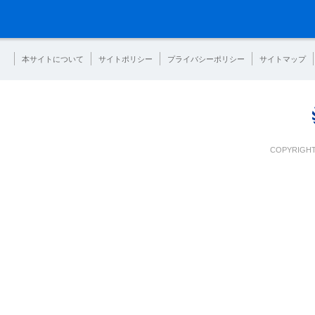
本サイトについて
サイトポリシー
プライバシーポリシー
サイトマップ
COPYRIGHT 