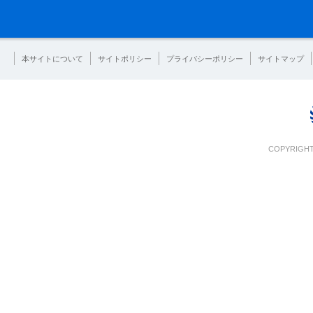
本サイトについて
サイトポリシー
プライバシーポリシー
サイトマップ
COPYRIGHT 