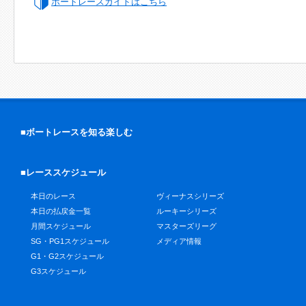
ボートレースガイドはこちら
■ボートレースを知る楽しむ
■レーススケジュール
本日のレース
ヴィーナスシリーズ
本日の払戻金一覧
ルーキーシリーズ
月間スケジュール
マスターズリーグ
SG・PG1スケジュール
メディア情報
G1・G2スケジュール
G3スケジュール