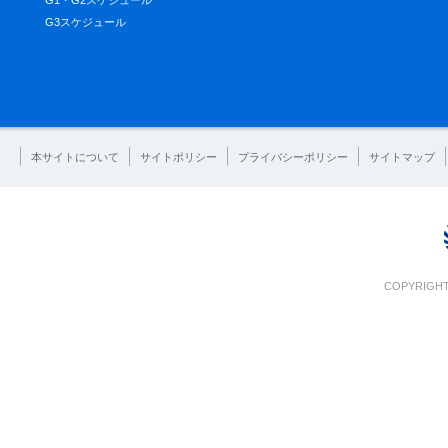
G1・G2スケジュール
G3スケジュール
本サイトについて
サイトポリシー
プライバシーポリシー
サイトマップ
COPYRIGHT 