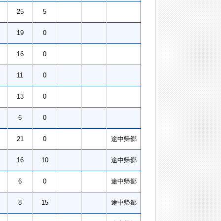
25
5
19
0
16
0
11
0
13
0
6
0
21
0
途中帰郷
16
10
途中帰郷
6
0
途中帰郷
8
15
途中帰郷