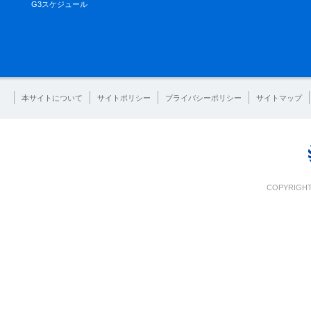
G3スケジュール
本サイトについて
サイトポリシー
プライバシーポリシー
サイトマップ
COPYRIGHT 