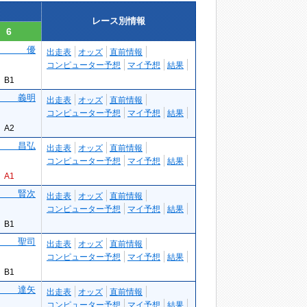
レース別情報
6
井 優
出走表
オッズ
直前情報
コンピューター予想
マイ予想
結果
B1
崎 義明
出走表
オッズ
直前情報
コンピューター予想
マイ予想
結果
A2
島 昌弘
出走表
オッズ
直前情報
コンピューター予想
マイ予想
結果
A1
川 賢次
出走表
オッズ
直前情報
コンピューター予想
マイ予想
結果
B1
崎 聖司
出走表
オッズ
直前情報
コンピューター予想
マイ予想
結果
B1
井 達矢
出走表
オッズ
直前情報
コンピューター予想
マイ予想
結果