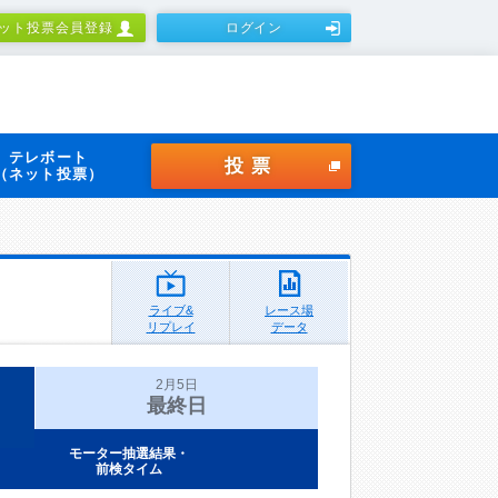
ット投票会員登録
ログイン
テレボート
投票
（ネット投票）
ライブ&
レース場
リプレイ
データ
2月5日
最終日
モーター抽選結果・
前検タイム