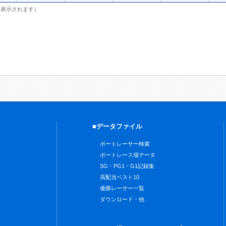
に表示されます）
■データファイル
ボートレーサー検索
ボートレース場データ
SG・PG1・G1記録集
高配当ベスト10
優勝レーサー一覧
ダウンロード・他