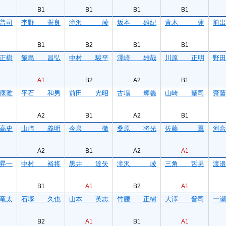
B1
B1
B1
B1
普司
杢野 誓良
滝沢 崚
坂本 雄紀
青木 蓮
前
B1
B2
B1
B1
正樹
飯島 昌弘
中村 駿平
澤崎 雄哉
川原 正明
野
A1
B2
A2
B1
康雅
平石 和男
前田 光昭
古場 輝義
山崎 聖司
齋
A2
B1
A2
B1
高史
山崎 義明
今泉 徹
桑原 将光
佐藤 翼
河
A2
B1
A2
A1
昇一
中村 裕将
黒井 達矢
滝沢 崚
三角 哲男
渡
B1
A1
B2
A1
竜太
石塚 久也
山本 英志
竹腰 正樹
大澤 普司
一
B2
A1
B1
A1