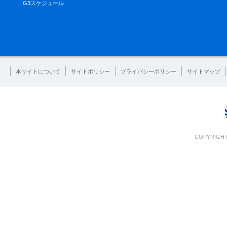
G3スケジュール
本サイトについて
サイトポリシー
プライバシーポリシー
サイトマップ
COPYRIGHT 