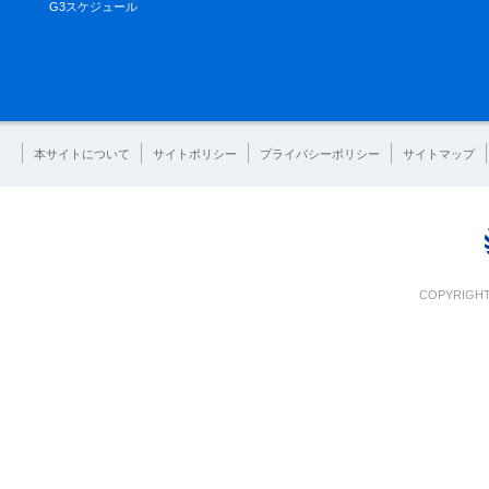
G3スケジュール
本サイトについて
サイトポリシー
プライバシーポリシー
サイトマップ
COPYRIGHT 