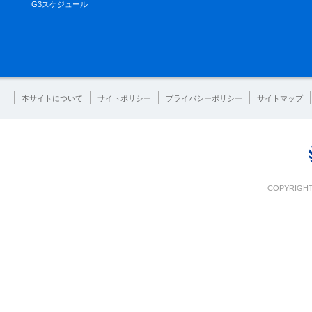
G3スケジュール
本サイトについて
サイトポリシー
プライバシーポリシー
サイトマップ
COPYRIGHT 