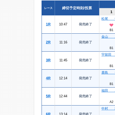
締切予定時刻/投票
レース
1
松尾 
1R
10:47
発売終了
B1
金山 
2R
11:16
発売終了
B1
宇留田 
3R
11:45
発売終了
B1
鹿島 
4R
12:14
発売終了
B1
福田 
5R
12:44
発売終了
A2
中村 
6R
13:14
発売終了