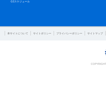
G3スケジュール
本サイトについて
サイトポリシー
プライバシーポリシー
サイトマップ
COPYRIGHT 