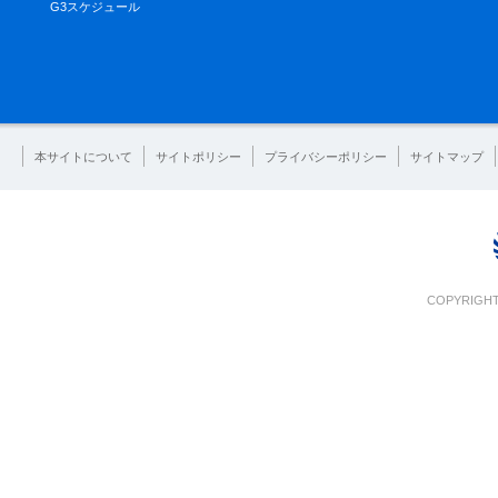
G3スケジュール
本サイトについて
サイトポリシー
プライバシーポリシー
サイトマップ
COPYRIGHT 