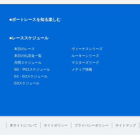
■ボートレースを知る楽しむ
■レーススケジュール
本日のレース
ヴィーナスシリーズ
本日の払戻金一覧
ルーキーシリーズ
月間スケジュール
マスターズリーグ
SG・PG1スケジュール
メディア情報
G1・G2スケジュール
G3スケジュール
本サイトについて
サイトポリシー
プライバシーポリシー
サイトマップ