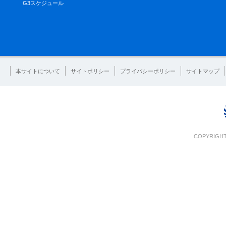
G3スケジュール
本サイトについて
サイトポリシー
プライバシーポリシー
サイトマップ
COPYRIGHT 