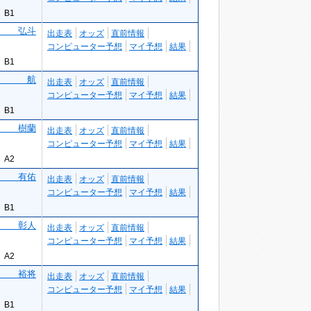
B1
山 弘斗
出走表
オッズ
直前情報
コンピューター予想
マイ予想
結果
B1
島 航
出走表
オッズ
直前情報
コンピューター予想
マイ予想
結果
B1
林 樹蘭
出走表
オッズ
直前情報
コンピューター予想
マイ予想
結果
A2
田 有佑
出走表
オッズ
直前情報
コンピューター予想
マイ予想
結果
B1
根 彰人
出走表
オッズ
直前情報
コンピューター予想
マイ予想
結果
A2
村 裕将
出走表
オッズ
直前情報
コンピューター予想
マイ予想
結果
B1