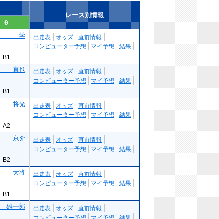
レース別情報
6
澤 学
出走表
オッズ
直前情報
コンピューター予想
マイ予想
結果
B1
瀬 真也
出走表
オッズ
直前情報
コンピューター予想
マイ予想
結果
B1
原 将光
出走表
オッズ
直前情報
コンピューター予想
マイ予想
結果
A2
田 京介
出走表
オッズ
直前情報
コンピューター予想
マイ予想
結果
B2
藤 大将
出走表
オッズ
直前情報
コンピューター予想
マイ予想
結果
B1
 雄一郎
出走表
オッズ
直前情報
コンピューター予想
マイ予想
結果