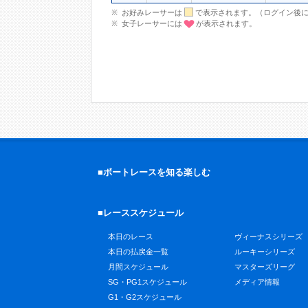
お好みレーサーは
で表示されます。（ログイン後
女子レーサーには
が表示されます。
■ボートレースを知る楽しむ
■レーススケジュール
本日のレース
ヴィーナスシリーズ
本日の払戻金一覧
ルーキーシリーズ
月間スケジュール
マスターズリーグ
SG・PG1スケジュール
メディア情報
G1・G2スケジュール