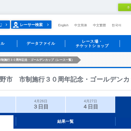
ネ
む
レーサー検索
English
中文简体
中文繁體
한국어
レース場・
ール
データファイル
チケットショップ
市制施行３０周年記念・ゴールデンカップ（レース一覧）
野市 市制施行３０周年記念・ゴールデンカ
4月26日
4月27日
３日目
４日目
結果一覧