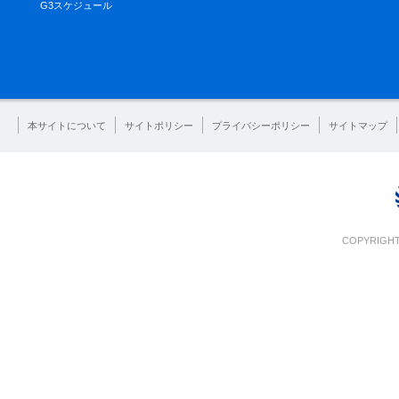
G3スケジュール
本サイトについて
サイトポリシー
プライバシーポリシー
サイトマップ
COPYRIGHT 