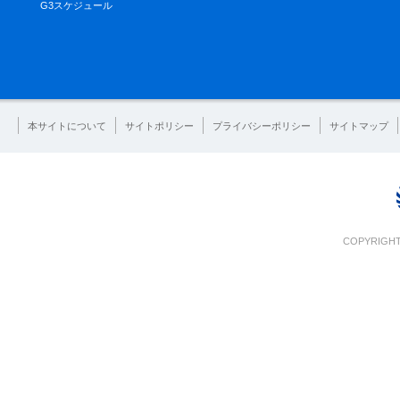
G3スケジュール
本サイトについて
サイトポリシー
プライバシーポリシー
サイトマップ
COPYRIGHT 