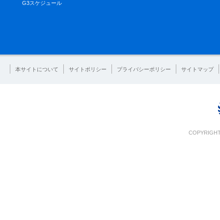
G3スケジュール
本サイトについて
サイトポリシー
プライバシーポリシー
サイトマップ
COPYRIGHT 