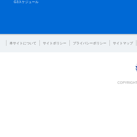
G3スケジュール
本サイトについて
サイトポリシー
プライバシーポリシー
サイトマップ
COPYRIGHT 