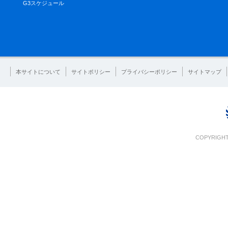
G3スケジュール
本サイトについて
サイトポリシー
プライバシーポリシー
サイトマップ
COPYRIGHT 