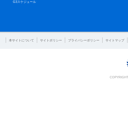
G3スケジュール
本サイトについて
サイトポリシー
プライバシーポリシー
サイトマップ
COPYRIGHT 