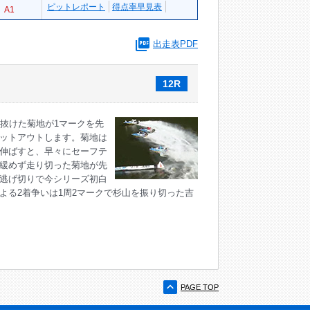
ピットレポート
得点率早見表
A1
出走表PDF
12R
け抜けた菊地が1マークを先
ットアウトします。菊地は
伸ばすと、早々にセーフテ
緩めず走り切った菊地が先
逃げ切りで今シリーズ初白
よる2着争いは1周2マークで杉山を振り切った吉
PAGE TOP