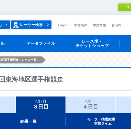
ネ
む
レーサー検索
English
中文简体
中文繁體
한국어
レース場・
ール
データファイル
チケットショップ
地区選手権競走（レース一覧）
回東海地区選手権競走
2月7日
2月8日
３日目
４日目
モーター抽選結果・
結果一覧
前検タイム