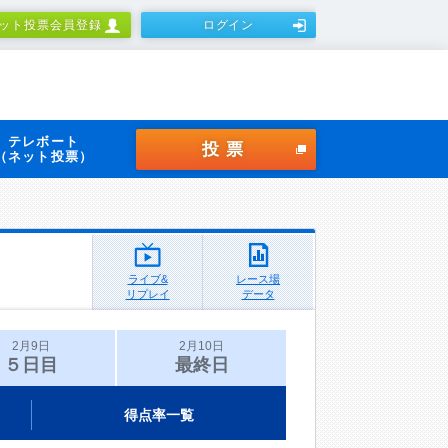
ット投票会員登録
ログイン
テレボート
投票
（ネット投票）
ライブ&
レース場
リプレイ
データ
2月9日
2月10日
５日目
最終日
得点率一覧