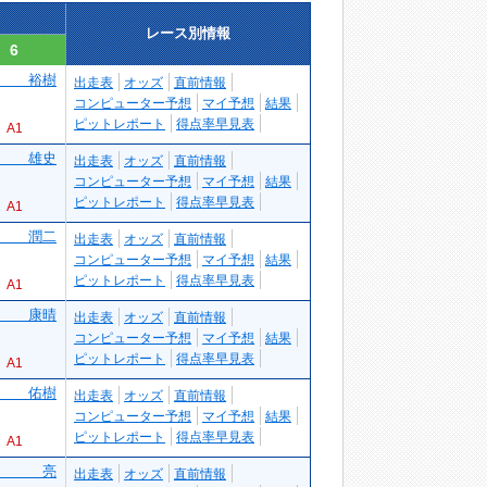
レース別情報
6
達 裕樹
出走表
オッズ
直前情報
コンピューター予想
マイ予想
結果
ピットレポート
得点率早見表
A1
田 雄史
出走表
オッズ
直前情報
コンピューター予想
マイ予想
結果
ピットレポート
得点率早見表
A1
川 潤二
出走表
オッズ
直前情報
コンピューター予想
マイ予想
結果
ピットレポート
得点率早見表
A1
井 康晴
出走表
オッズ
直前情報
コンピューター予想
マイ予想
結果
ピットレポート
得点率早見表
A1
合 佑樹
出走表
オッズ
直前情報
コンピューター予想
マイ予想
結果
ピットレポート
得点率早見表
A1
原 亮
出走表
オッズ
直前情報