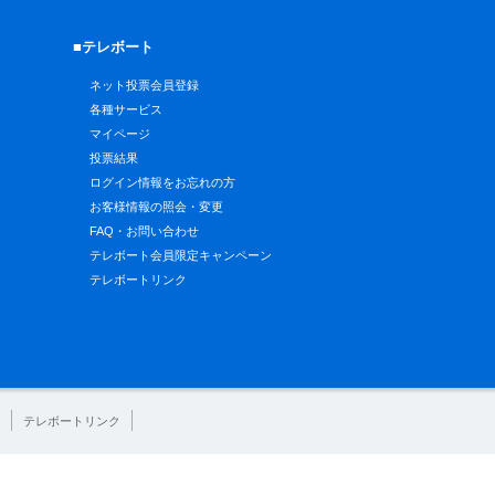
■テレボート
ネット投票会員登録
各種サービス
マイページ
投票結果
ログイン情報をお忘れの方
お客様情報の照会・変更
FAQ・お問い合わせ
テレボート会員限定キャンペーン
テレボートリンク
テレボートリンク