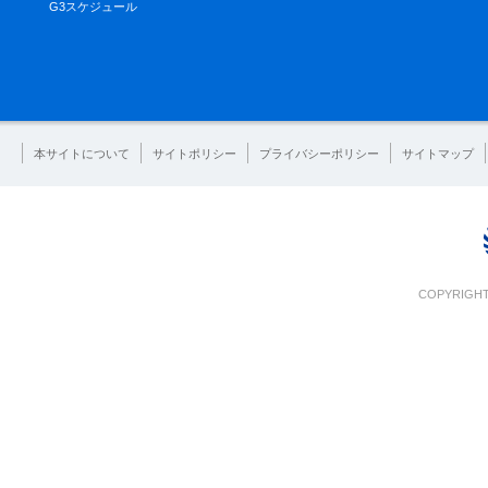
G3スケジュール
本サイトについて
サイトポリシー
プライバシーポリシー
サイトマップ
COPYRIGHT 